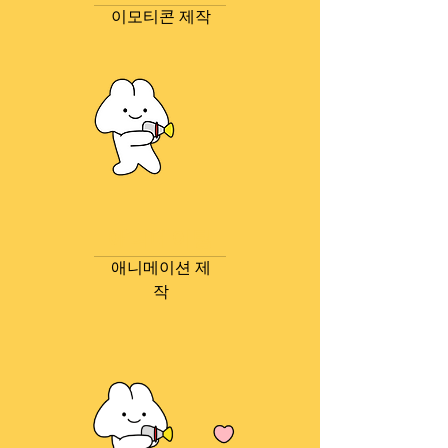
이모티콘 제작
애니메이팅
애니메이션 제
작