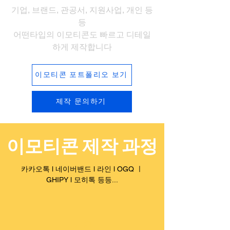
기업, 브랜드, 관공서, 지원사업, 개인 등
등
​어떤타입의 이모티콘도 빠르고 디테일
하게 제작합니다
이모티콘 포트폴리오 보기
제작 문의하기
이모티콘 제작 과정
카카오톡 l 네이버밴드 l 라인 l OGQ ㅣ
GHIPY l 모히톡 등등...
기획