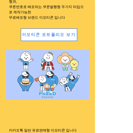
형과,
쿠폰번호로 배포되는 쿠폰발행형 두가지 타입으
로 제작가능한
​무료배포형 브랜드 이모티콘 입니다
이모티콘 포트폴리오 보기
카카오 이모티콘
카카오톡 일반 유료판매형 이모티콘 입니다​