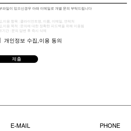
첨부파일이 있으신경우 아래 이메일로 개별 문의 부탁드립니다
집,이용 항목 : 클라이언트명, 이름, 이메일, 연락처
집,이용 목적 : 문의에 대한 정확한 피드백을 위해 이용됨
유기간 : 문의 답변 후 즉시 삭제
개인정보 수집,이용 동의
제출
E-MAIL
PHONE